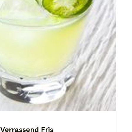
Verrassend Fris