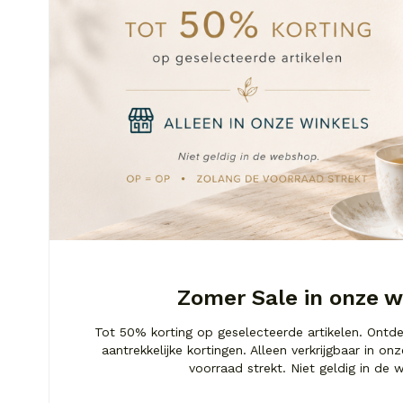
Zomer Sale in onze w
Tot 50% korting op geselecteerde artikelen. Ontd
aantrekkelijke kortingen. Alleen verkrijgbaar in o
voorraad strekt. Niet geldig in de