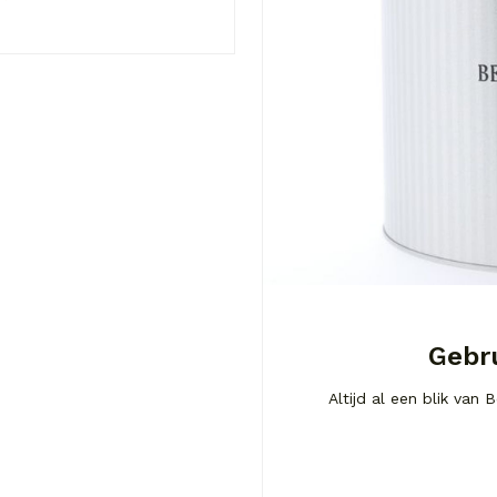
Gebru
Altijd al een blik van