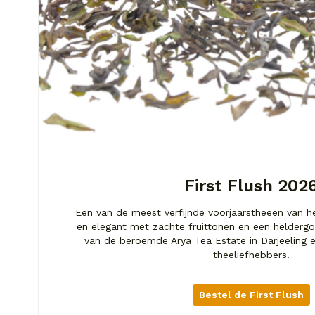
First Flush 202
Een van de meest verfijnde voorjaarstheeën van he
en elegant met zachte fruittonen en een heldergo
van de beroemde Arya Tea Estate in Darjeeling e
theeliefhebbers.
Bestel de First Flush