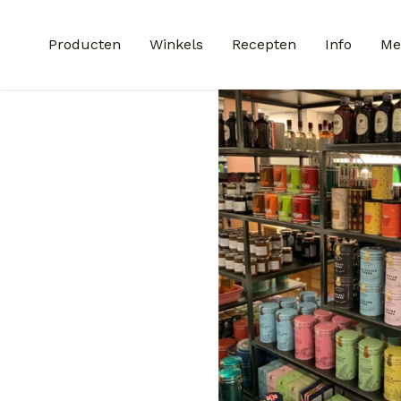
Producten
Winkels
Recepten
Info
Me