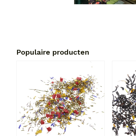
Populaire producten