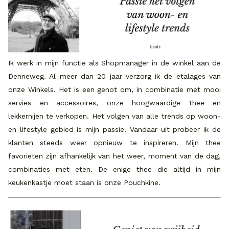
Ik werk in mijn functie als Shopmanager in de winkel aan de
Denneweg. Al meer dan 20 jaar verzorg ik de etalages van
onze Winkels. Het is een genot om, in combinatie met mooi
servies en accessoires, onze hoogwaardige thee en
lekkernijen te verkopen. Het volgen van alle trends op woon-
en lifestyle gebied is mijn passie. Vandaar uit probeer ik de
klanten steeds weer opnieuw te inspireren. Mijn thee
favorieten zijn afhankelijk van het weer, moment van de dag,
combinaties met eten. De enige thee die altijd in mijn
keukenkastje moet staan is onze Pouchkine.