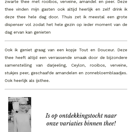
zwarte thee met rooibos, verveine, amandel en peer. Deze
thee vinden mijn gasten ook altijd heerlijk en zelf drink ik
deze thee hele dag door. Thuis zet ik meestal een grote
dispenser vol zodat het hele gezin op ieder moment van de
dag ervan kan genieten
Ook ik geniet graag van een kopje Tout en Douceur. Deze
thee heeft altijd een verrassende smaak door de bijzondere
samenstelling van darjeeling, Ceylon, rooibos, verveine,
stukjes peer, geschaafde amandelen en zonnebloemblaadjes.
Ook heerlijk als ijsthee.