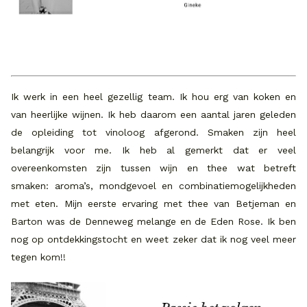
Ik werk in een heel gezellig team. Ik hou erg van koken en
van heerlijke wijnen. Ik heb daarom een aantal jaren geleden
de opleiding tot vinoloog afgerond. Smaken zijn heel
belangrijk voor me. Ik heb al gemerkt dat er veel
overeenkomsten zijn tussen wijn en thee wat betreft
smaken: aroma’s, mondgevoel en combinatiemogelijkheden
met eten. Mijn eerste ervaring met thee van Betjeman en
Barton was de Denneweg melange en de Eden Rose. Ik ben
nog op ontdekkingstocht en weet zeker dat ik nog veel meer
tegen kom!!