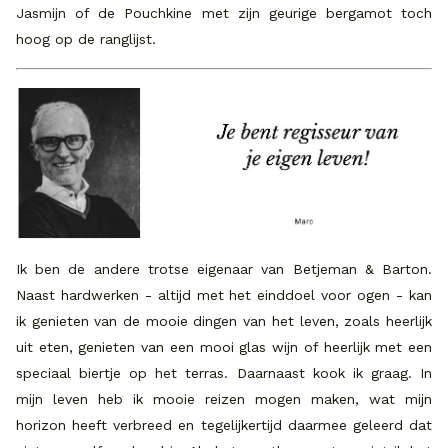
Jasmijn of de Pouchkine met zijn geurige bergamot toch
hoog op de ranglijst.
Ik ben de andere trotse eigenaar van Betjeman & Barton.
Naast hardwerken - altijd met het einddoel voor ogen - kan
ik genieten van de mooie dingen van het leven, zoals heerlijk
uit eten, genieten van een mooi glas wijn of heerlijk met een
speciaal biertje op het terras. Daarnaast kook ik graag. In
mijn leven heb ik mooie reizen mogen maken, wat mijn
horizon heeft verbreed en tegelijkertijd daarmee geleerd dat