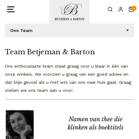
0
Ons Team
Team Betjeman & Barton
Ons enthousiaste team staat graag voor u klaar in één van
onze winkels. We voorzien u graag van een goed advies en
dat blije gevoel als u met iets van ons naar huis gaat. Graag
stellen we ons team aan u voor: