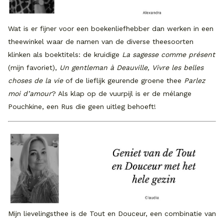
Wat is er fijner voor een boekenliefhebber dan werken in een
theewinkel waar de namen van de diverse theesoorten
klinken als boektitels: de kruidige
La sagesse comme présent
(mijn favoriet),
Un gentleman à Deauville, Vivre les belles
choses de la vie
of de lieflijk geurende groene thee
Parlez
moi d’amour
? Als klap op de vuurpijl is er de mélange
Pouchkine, een Rus die geen uitleg behoeft!
Mijn lievelingsthee is de Tout en Douceur, een combinatie van