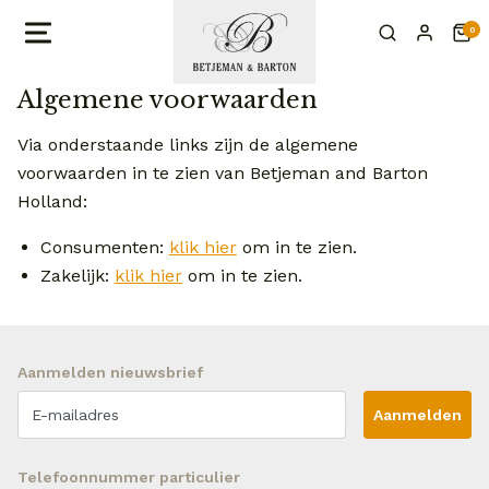
0
Algemene voorwaarden
Via onderstaande links zijn de algemene
voorwaarden in te zien van Betjeman and Barton
Holland:
Consumenten:
klik hier
om in te zien.
Zakelijk:
klik hier
om in te zien.
Aanmelden nieuwsbrief
Aanmelden
Telefoonnummer particulier