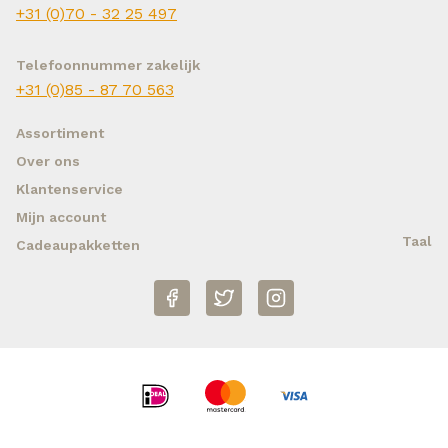
+31 (0)70 - 32 25 497
Telefoonnummer zakelijk
+31 (0)85 - 87 70 563
Assortiment
Over ons
Klantenservice
Mijn account
Taal
Cadeaupakketten