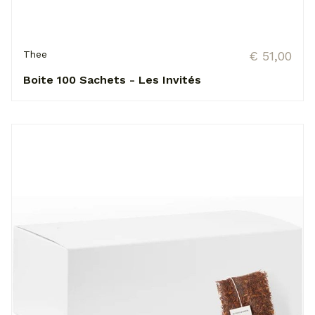
Thee
€ 51,00
Boite 100 Sachets - Les Invités