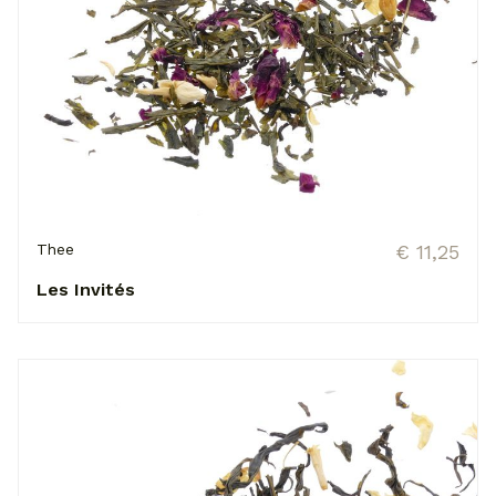
Thee
€ 11,25
Les Invités