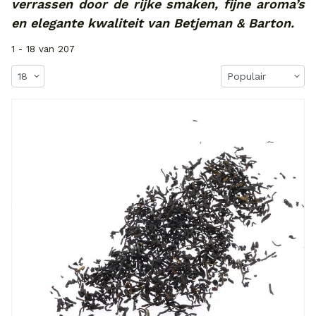
verrassen door de rijke smaken, fijne aroma’s
en elegante kwaliteit van Betjeman & Barton.
1 - 18 van 207