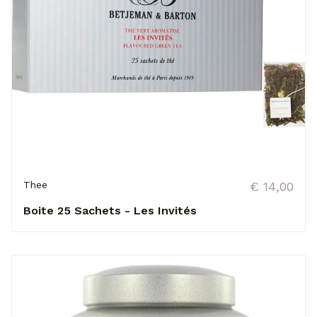
Thee
€ 14,00
Boite 25 Sachets - Les Invités