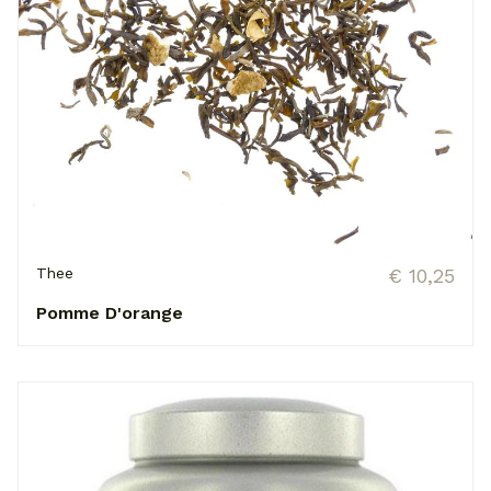
Thee
€ 10,25
Pomme D'orange