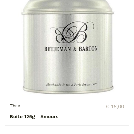
Thee
€ 18,00
Boite 125g - Amours