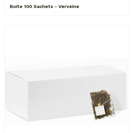
Boite 100 Sachets - Verveine