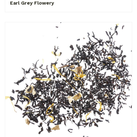
Earl Grey Flowery