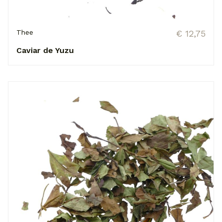
Thee
€ 12,75
Caviar de Yuzu