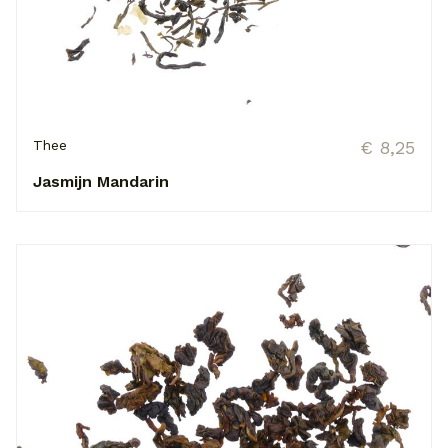
Thee
€ 8,25
Jasmijn Mandarin