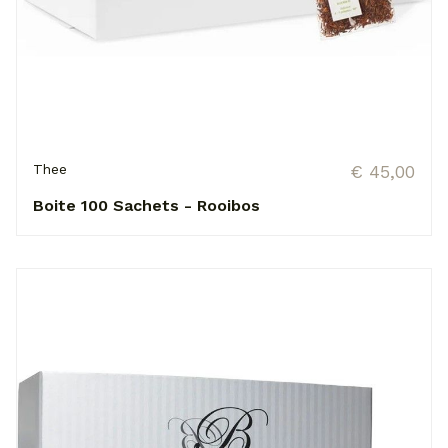
Thee
€ 45,00
Boite 100 Sachets - Rooibos