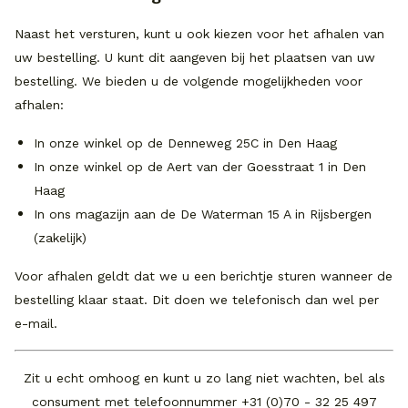
Naast het versturen, kunt u ook kiezen voor het afhalen van
uw bestelling. U kunt dit aangeven bij het plaatsen van uw
bestelling. We bieden u de volgende mogelijkheden voor
afhalen:
In onze winkel op de Denneweg 25C in Den Haag
In onze winkel op de Aert van der Goesstraat 1 in Den
Haag
In ons magazijn aan de De Waterman 15 A in Rijsbergen
(zakelijk)
Voor afhalen geldt dat we u een berichtje sturen wanneer de
bestelling klaar staat. Dit doen we telefonisch dan wel per
e-mail.
Zit u echt omhoog en kunt u zo lang niet wachten, bel als
consument met telefoonnummer +31 (0)70 - 32 25 497