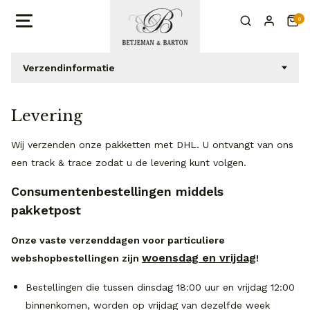
0
Verzendinformatie
Levering
Wij verzenden onze pakketten met DHL. U ontvangt van ons
een track & trace zodat u de levering kunt volgen.
Consumentenbestellingen middels
pakketpost
Onze vaste verzenddagen voor particuliere
woensdag en vrijdag
webshopbestellingen zijn
!
Bestellingen die tussen dinsdag 18:00 uur en vrijdag 12:00
binnenkomen, worden op vrijdag van dezelfde week