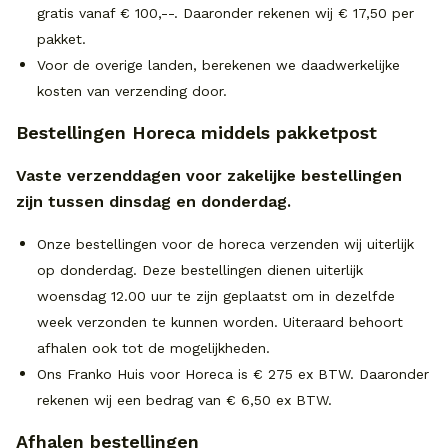
gratis vanaf € 100,--.
Daaronder rekenen wij € 17,50 per
pakket.
Voor de overige landen, berekenen we daadwerkelijke
kosten van verzending door.
Bestellingen Horeca middels pakketpost
Vaste verzenddagen voor zakelijke bestellingen
zijn tussen dinsdag en donderdag.
Onze bestellingen voor de horeca verzenden wij uiterlijk
op donderdag. Deze bestellingen dienen uiterlijk
woensdag 12.00 uur te zijn geplaatst om in dezelfde
week verzonden te kunnen worden. Uiteraard behoort
afhalen ook tot de mogelijkheden.
Ons Franko Huis voor Horeca is € 275 ex BTW. Daaronder
rekenen wij een bedrag van € 6,50 ex BTW.
Afhalen bestellingen