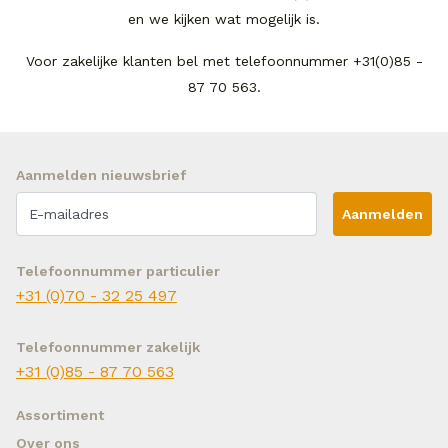
en we kijken wat mogelijk is.
Voor zakelijke klanten bel met telefoonnummer +31(0)85 -
87 70 563.
Aanmelden nieuwsbrief
Aanmelden
Telefoonnummer particulier
+31 (0)70 - 32 25 497
Telefoonnummer zakelijk
+31 (0)85 - 87 70 563
Assortiment
Over ons