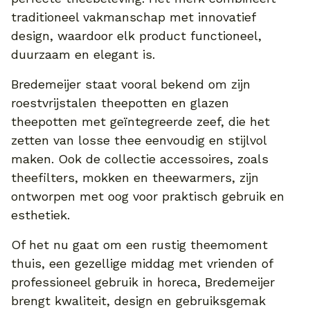
traditioneel vakmanschap met innovatief
design, waardoor elk product functioneel,
duurzaam en elegant is.
Bredemeijer staat vooral bekend om zijn
roestvrijstalen theepotten en glazen
theepotten met geïntegreerde zeef, die het
zetten van losse thee eenvoudig en stijlvol
maken. Ook de collectie accessoires, zoals
theefilters, mokken en theewarmers, zijn
ontworpen met oog voor praktisch gebruik en
esthetiek.
Of het nu gaat om een rustig theemoment
thuis, een gezellige middag met vrienden of
professioneel gebruik in horeca, Bredemeijer
brengt kwaliteit, design en gebruiksgemak