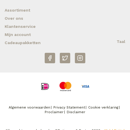
Assortiment
Over ons
Klantenservice
Mijn account
Taal
Cadeaupakketten
Algemene voorwaarden
Privacy Statement
Cookie verklaring
Proclaimer
Disclaimer