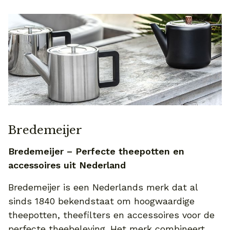
Bredemeijer
Bredemeijer – Perfecte theepotten en
accessoires uit Nederland
Bredemeijer is een Nederlands merk dat al
sinds 1840 bekendstaat om hoogwaardige
theepotten, theefilters en accessoires voor de
perfecte theebeleving. Het merk combineert