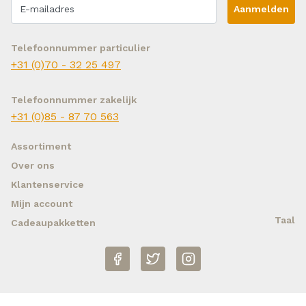
Aanmelden
Telefoonnummer particulier
+31 (0)70 - 32 25 497
Telefoonnummer zakelijk
+31 (0)85 - 87 70 563
Assortiment
Over ons
Klantenservice
Mijn account
Taal
Cadeaupakketten