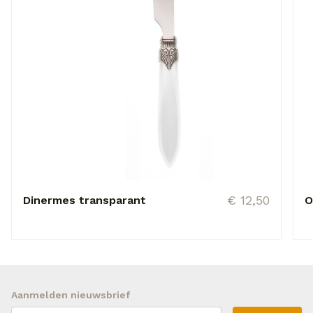
€ 12,50
Dinermes transparant
O
Aanmelden nieuwsbrief