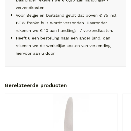
Daaronder rekenen we € 6,95 aan handlings- /
verzendkosten.
Voor België en Duitsland geldt dat boven € 75 incl.
BTW franko huis wordt verzonden. Daaronder
rekenen we € 10 aan handlings- / verzendkosten.
Heeft u een bestelling naar een ander land, dan
rekenen we de werkelijke kosten van verzending
hiervoor aan u door.
Gerelateerde producten