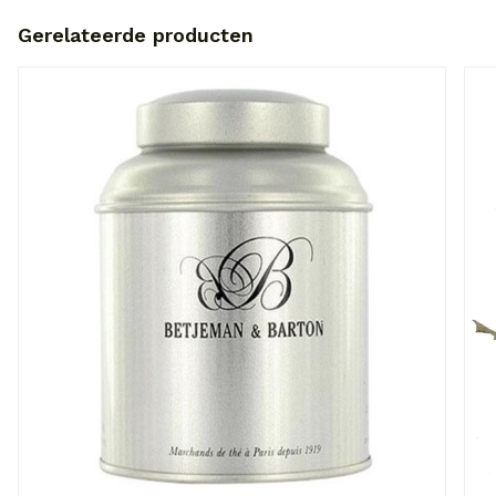
Gerelateerde producten