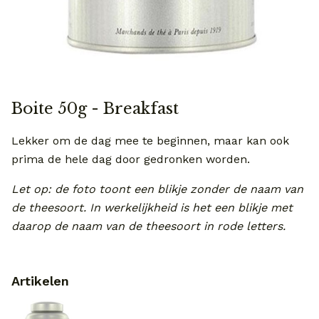
Boite 50g - Breakfast
Lekker om de dag mee te beginnen, maar kan ook
prima de hele dag door gedronken worden.
Let op: de foto toont een blikje zonder de naam van
de theesoort. In werkelijkheid is het een blikje met
daarop de naam van de theesoort in rode letters.
Artikelen