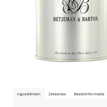
Ingrediënten
Zetadvies
Bestelinformatie