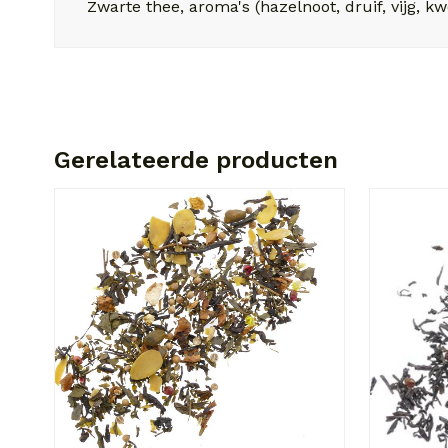
Zwarte thee, aroma's (hazelnoot, druif, vijg, 
Gerelateerde producten