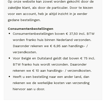
Op onze website kan zowel worden gekocht door de
zakelijke klant, als door de particulier. Door te kiezen
voor een account, heb je altijd inzicht in je eerder
gedane bestellingen.
Consumentenbestellingen
Consumentenbestellingen boven € 37,50 incl. BTW
worden franko huis binnen Nederland verzonden.
Daaronder rekenen we € 6,95 aan handlings- /
verzendkosten.
Voor België en Duitsland geldt dat boven € 75 incl.
BTW franko huis wordt verzonden. Daaronder
rekenen we € 10 aan handlings- / verzendkosten.
Heeft u een bestelling naar een ander land, dan
rekenen we de werkelijke kosten van verzending
hiervoor aan u door.