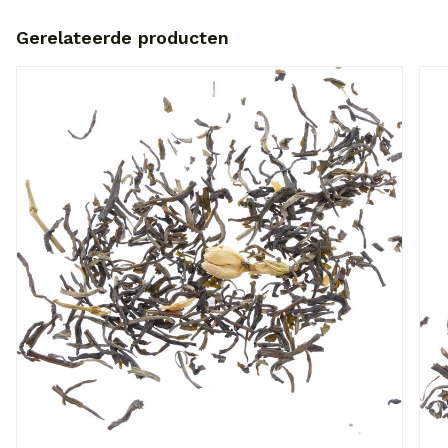
Gerelateerde producten