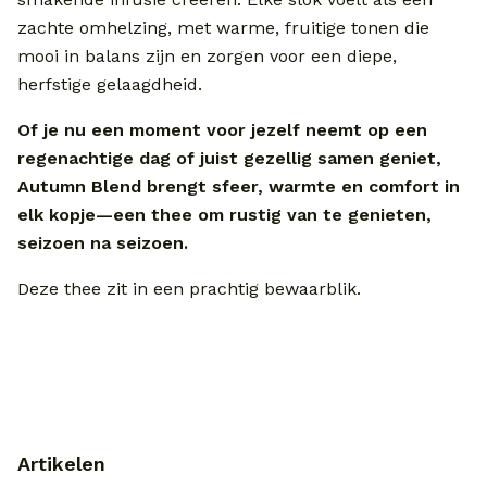
zachte omhelzing, met warme, fruitige tonen die
mooi in balans zijn en zorgen voor een diepe,
herfstige gelaagdheid.
Of je nu een moment voor jezelf neemt op een
regenachtige dag of juist gezellig samen geniet,
Autumn Blend brengt sfeer, warmte en comfort in
elk kopje—een thee om rustig van te genieten,
seizoen na seizoen.
Deze thee zit in een prachtig bewaarblik.
Artikelen