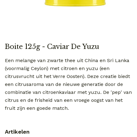
Boite 125g - Caviar De Yuzu
Een melange van zwarte thee uit China en Sri Lanka
(voormalig Ceylon) met citroen en yuzu (een
citrusvrucht uit het Verre Oosten). Deze creatie biedt
een citrusaroma van de nieuwe generatie door de
combinatie van citroenkaviaar met yuzu. De 'pep' van
citrus en de frisheid van een vroege oogst van het
fruit zijn een goede match.
Artikelen