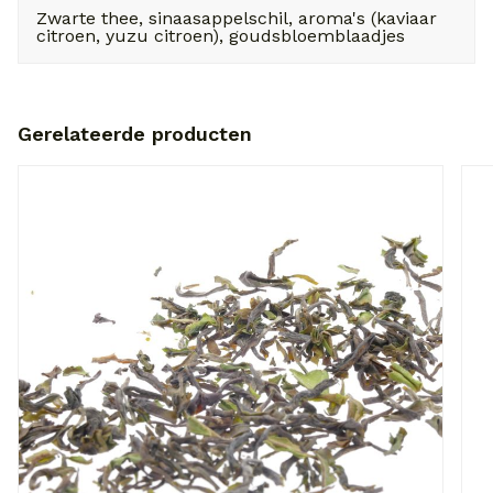
Zwarte thee, sinaasappelschil, aroma's (kaviaar
citroen, yuzu citroen), goudsbloemblaadjes
Gerelateerde producten