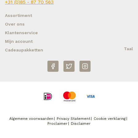
+31 (0)85 - 87 70 563
Assortiment
Over ons
Klantenservice
Mijn account
Taal
Cadeaupakketten
Algemene voorwaarden
Privacy Statement
Cookie verklaring
Proclaimer
Disclaimer