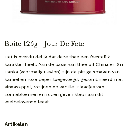
Boite 125g - Jour De Fete
Het is overduidelijk dat deze thee een feestelijk
karakter heeft. Aan de basis van thee uit China en Sri
Lanka (voormalig Ceylon) zijn de pittige smaken van
kaneel en roze peper toegevoegd, gecombineerd met
sinaasappel, rozijnen en vanille. Blaadjes van
zonnebloemen en rozen geven kleur aan dit
veelbelovende feest.
Artikelen