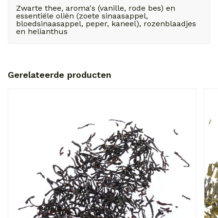
Zwarte thee, aroma's (vanille, rode bes) en
essentiële oliën (zoete sinaasappel,
bloedsinaasappel, peper, kaneel), rozenblaadjes
en helianthus
Gerelateerde producten