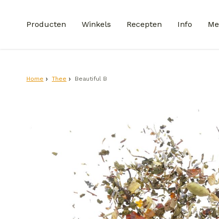
Producten
Winkels
Recepten
Info
Me
Home
Thee
Beautiful B