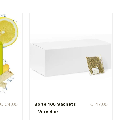
€ 24,00
€ 47,00
Boite 100 Sachets
- Verveine