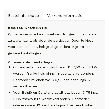
Bestelinformatie
VerzendInformatie
BESTELINFORMATIE
Op onze website kan zowel worden gekocht door de
zakelijke klant, als door de particulier. Door te kiezen
voor een account, heb je altijd inzicht in je eerder
gedane bestellingen.
Consumentenbestellingen
Consumentenbestellingen boven € 37,50 incl. BTW
worden franko huis binnen Nederland verzonden.
Daaronder rekenen we € 6,95 aan handlings- /
verzendkosten.
Voor België en Duitsland geldt dat boven € 75 incl.
BTW franko huis wordt verzonden. Daaronder
rekenen we € 10 aan handlings- / verzendkosten.