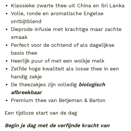
Klassieke zwarte thee uit China en Sri Lanka
Volle, ronde en aromatische Engelse
ontbijtblend
Dieprode infusie met krachtige maar zachte
smaak
Perfect voor de ochtend of als dagelijkse
basis thee
Heerlijk puur of met een wolkje melk
Zelfde hoge kwaliteit als losse thee in een
handig zakje
De theezakjes zijn volledig
biologisch
afbreekbaar
Premium thee van Betjeman & Barton
Een tijdloze start van de dag
Begin je dag met de verfijnde kracht van