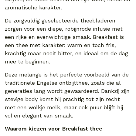
aromatische karakter.
De zorgvuldig geselecteerde theebladeren
zorgen voor een diepe, robijnrode infusie met
een rijke en evenwichtige smaak. Breakfast is
een thee met karakter: warm en toch fris,
krachtig maar nooit bitter, en ideaal om de dag
mee te beginnen.
Deze melange is het perfecte voorbeeld van de
traditionele Engelse ontbijtthee, zoals die al
generaties lang wordt gewaardeerd. Dankzij zijn
stevige body komt hij prachtig tot zijn recht
met een wolkje melk, maar ook puur blijft hij
vol en elegant van smaak.
Waarom kiezen voor Breakfast thee