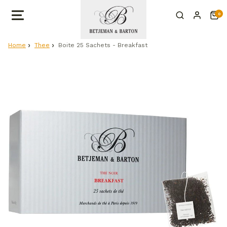
0
Home
Thee
Boite 25 Sachets - Breakfast