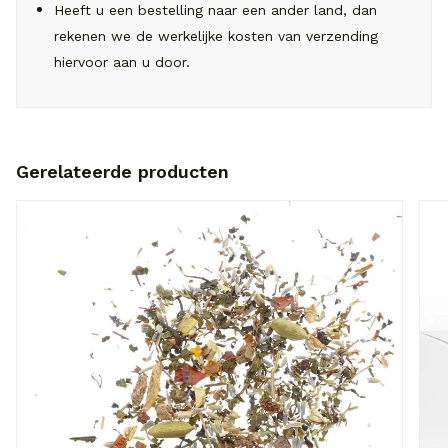
Heeft u een bestelling naar een ander land, dan
rekenen we de werkelijke kosten van verzending
hiervoor aan u door.
Gerelateerde producten