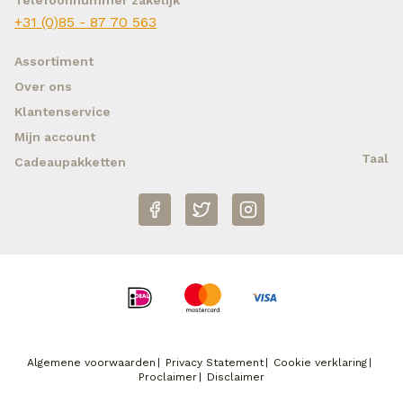
Telefoonnummer zakelijk
+31 (0)85 - 87 70 563
Assortiment
Over ons
Klantenservice
Mijn account
Taal
Cadeaupakketten
Algemene voorwaarden
Privacy Statement
Cookie verklaring
Proclaimer
Disclaimer