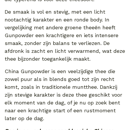
De smaak is vol en stevig, met een licht
nootachtig karakter en een ronde body. In
vergelijking met andere groene theeën heeft
Gunpowder een krachtigere en iets intensere
smaak, zonder zijn balans te verliezen. De
afdronk is zacht en licht verwarmend, wat deze
thee bijzonder toegankelijk maakt.
China Gunpowder is een veelzijdige thee die
zowel puur als in blends goed tot zijn recht
komt, zoals in traditionele muntthee. Dankzij
zijn stevige karakter is deze thee geschikt voor
elk moment van de dag, of je nu op zoek bent
naar een krachtige start of een rustmoment
later op de dag.