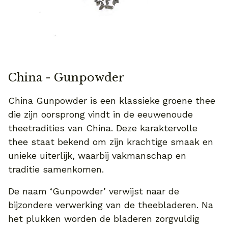
China - Gunpowder
China Gunpowder is een klassieke groene thee
die zijn oorsprong vindt in de eeuwenoude
theetradities van China. Deze karaktervolle
thee staat bekend om zijn krachtige smaak en
unieke uiterlijk, waarbij vakmanschap en
traditie samenkomen.
De naam ‘Gunpowder’ verwijst naar de
bijzondere verwerking van de theebladeren. Na
het plukken worden de bladeren zorgvuldig