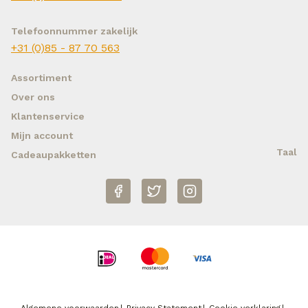
Telefoonnummer zakelijk
+31 (0)85 - 87 70 563
Assortiment
Over ons
Klantenservice
Mijn account
Taal
Cadeaupakketten