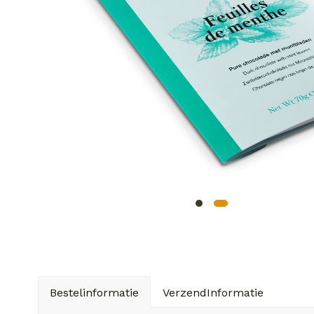
Bestelinformatie
VerzendInformatie