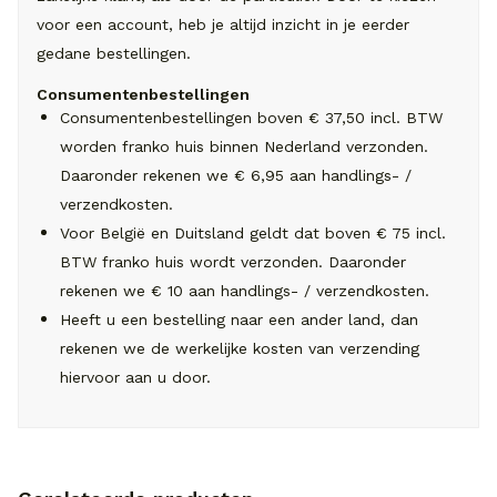
voor een account, heb je altijd inzicht in je eerder
gedane bestellingen.
Consumentenbestellingen
Consumentenbestellingen boven € 37,50 incl. BTW
worden franko huis binnen Nederland verzonden.
Daaronder rekenen we € 6,95 aan handlings- /
verzendkosten.
Voor België en Duitsland geldt dat boven € 75 incl.
BTW franko huis wordt verzonden. Daaronder
rekenen we € 10 aan handlings- / verzendkosten.
Heeft u een bestelling naar een ander land, dan
rekenen we de werkelijke kosten van verzending
hiervoor aan u door.