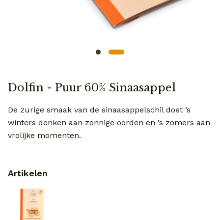
Dolfin - Puur 60% Sinaasappel
De zurige smaak van de sinaasappelschil doet ’s
winters denken aan zonnige oorden en ’s zomers aan
vrolijke momenten.
Artikelen