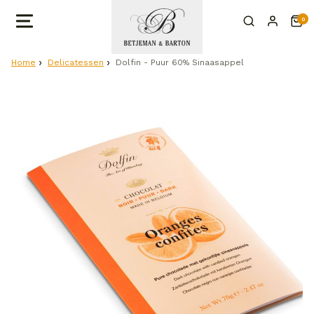
0
Home
Delicatessen
Dolfin - Puur 60% Sinaasappel