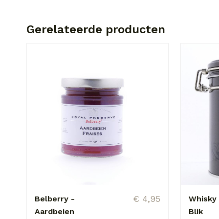
Gerelateerde producten
€ 4,95
Belberry -
Whisky 
Aardbeien
Blik