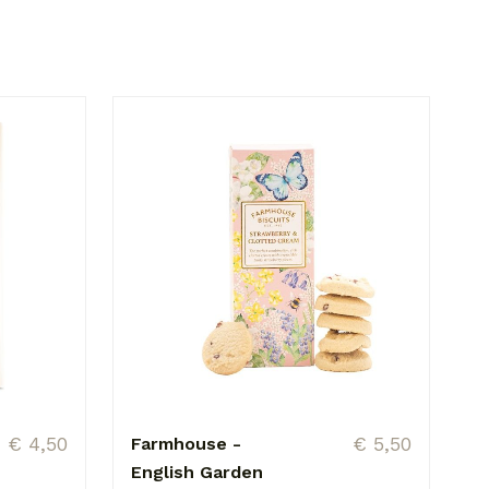
€ 4,50
€ 5,50
Farmhouse -
English Garden