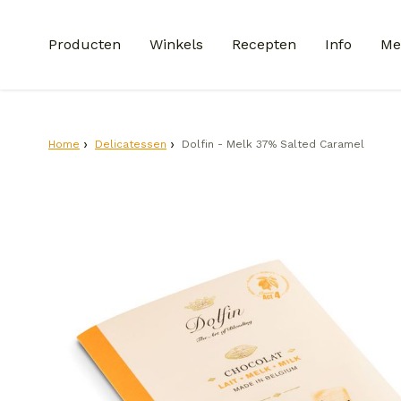
Producten
Winkels
Recepten
Info
Me
Home
Delicatessen
Dolfin - Melk 37% Salted Caramel