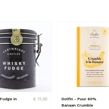
€ 11,95
Fudge in
Dolfin - Puur 60%
Banaan Crumble