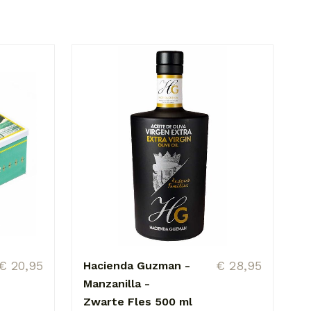
€ 20,95
€ 28,95
Hacienda Guzman -
Manzanilla -
Zwarte Fles 500 ml