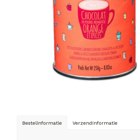
Bestelinformatie
VerzendInformatie