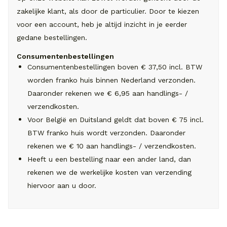
zakelijke klant, als door de particulier. Door te kiezen
voor een account, heb je altijd inzicht in je eerder
gedane bestellingen.
Consumentenbestellingen
Consumentenbestellingen boven € 37,50 incl. BTW
worden franko huis binnen Nederland verzonden.
Daaronder rekenen we € 6,95 aan handlings- /
verzendkosten.
Voor België en Duitsland geldt dat boven € 75 incl.
BTW franko huis wordt verzonden. Daaronder
rekenen we € 10 aan handlings- / verzendkosten.
Heeft u een bestelling naar een ander land, dan
rekenen we de werkelijke kosten van verzending
hiervoor aan u door.