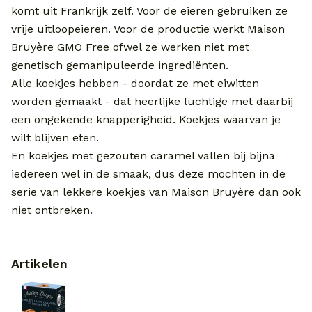
komt uit Frankrijk zelf. Voor de eieren gebruiken ze
vrije uitloopeieren. Voor de productie werkt Maison
Bruyère GMO Free ofwel ze werken niet met
genetisch gemanipuleerde ingrediënten.
Alle koekjes hebben - doordat ze met eiwitten
worden gemaakt - dat heerlijke luchtige met daarbij
een ongekende knapperigheid. Koekjes waarvan je
wilt blijven eten.
En koekjes met gezouten caramel vallen bij bijna
iedereen wel in de smaak, dus deze mochten in de
serie van lekkere koekjes van Maison Bruyère dan ook
niet ontbreken.
Artikelen