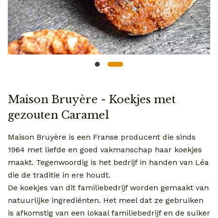
Maison Bruyère - Koekjes met
gezouten Caramel
Maison Bruyère is een Franse producent die sinds
1964 met liefde en goed vakmanschap haar koekjes
maakt. Tegenwoordig is het bedrijf in handen van Léa
die de traditie in ere houdt.
De koekjes van dit familiebedrijf worden gemaakt van
natuurlijke ingrediënten. Het meel dat ze gebruiken
is afkomstig van een lokaal familiebedrijf en de suiker