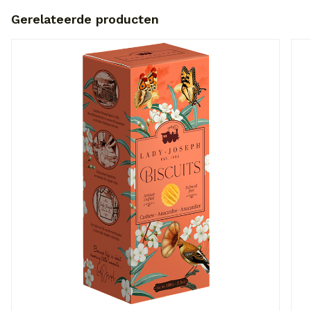
Gerelateerde producten