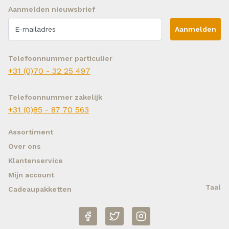
Aanmelden nieuwsbrief
Aanmelden
Telefoonnummer particulier
+31 (0)70 - 32 25 497
Telefoonnummer zakelijk
+31 (0)85 - 87 70 563
Assortiment
Over ons
Klantenservice
Mijn account
Taal
Cadeaupakketten