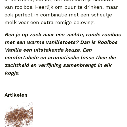
van rooibos. Heerlijk om puur te drinken, maar
ook perfect in combinatie met een scheutje
melk voor een extra romige beleving.
Ben je op zoek naar een zachte, ronde rooibos
met een warme vanilletoets? Dan is Rooibos
Vanille een uitstekende keuze. Een
comfortabele en aromatische losse thee die
zachtheid en verfijning samenbrengt in elk
kopje.
Artikelen