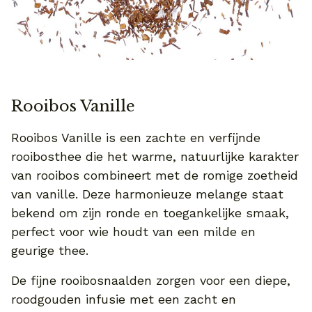
Rooibos Vanille
Rooibos Vanille is een zachte en verfijnde
rooibosthee die het warme, natuurlijke karakter
van rooibos combineert met de romige zoetheid
van vanille. Deze harmonieuze melange staat
bekend om zijn ronde en toegankelijke smaak,
perfect voor wie houdt van een milde en
geurige thee.
De fijne rooibosnaalden zorgen voor een diepe,
roodgouden infusie met een zacht en