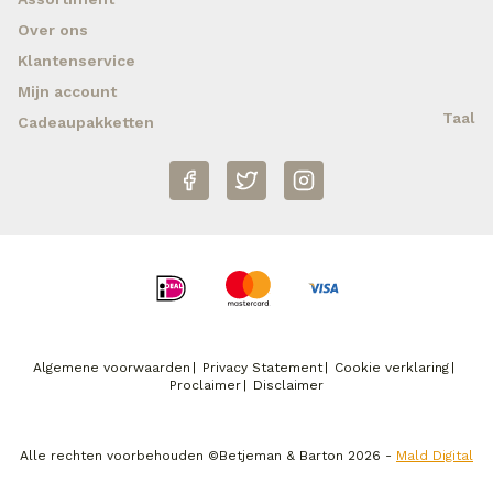
Over ons
Klantenservice
Mijn account
Taal
Cadeaupakketten
Algemene voorwaarden
Privacy Statement
Cookie verklaring
Proclaimer
Disclaimer
Alle rechten voorbehouden ©Betjeman & Barton 2026 -
Mald Digital