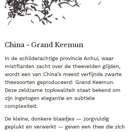
China - Grand Keemun
In de schilderachtige provincie Anhui, waar
mistflarden zacht over de theevelden glijden,
wordt een van China’s meest verfijnde zwarte
theesoorten geproduceerd: Grand Keemun.
Deze zeldzame topkwaliteit staat bekend om
zijn ingetogen elegantie en subtiele
complexiteit.
De kleine, donkere blaadjes — zorgvuldig
geplukt en verwerkt — geven een thee die zich