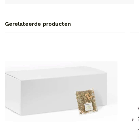
Gerelateerde producten