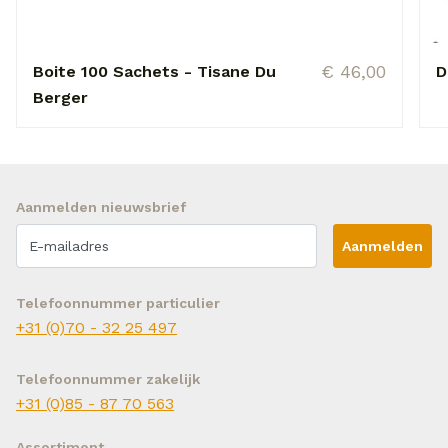
€ 46,00
Boite 100 Sachets - Tisane Du
D
Berger
Aanmelden nieuwsbrief
Aanmelden
Telefoonnummer particulier
+31 (0)70 - 32 25 497
Telefoonnummer zakelijk
+31 (0)85 - 87 70 563
Assortiment